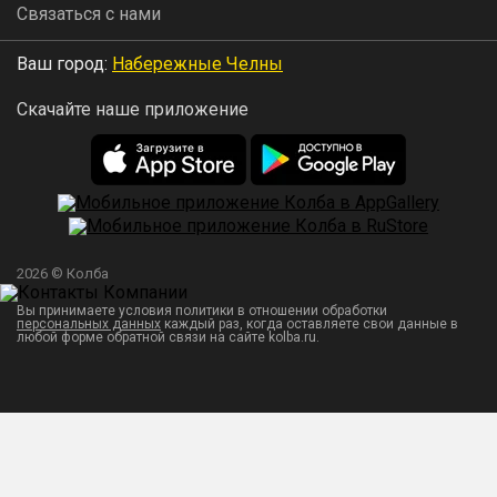
Связаться с нами
Ваш город:
Набережные Челны
Скачайте наше приложение
2026 © Колба
Вы принимаете условия политики в отношении обработки
персональных данных
каждый раз, когда оставляете свои данные в
любой форме обратной связи на сайте kolba.ru.