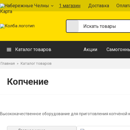
Набережные Челны
1 магазин
Доставка
Оплат
Каталог товаров
Акции
Самогонны
Главная
Каталог товаров
»
Копчение
Высококачественное оборудование для приготовления копчёной ку